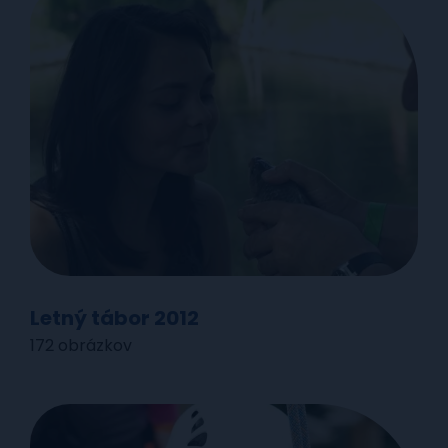
Letný tábor 2012
172 obrázkov