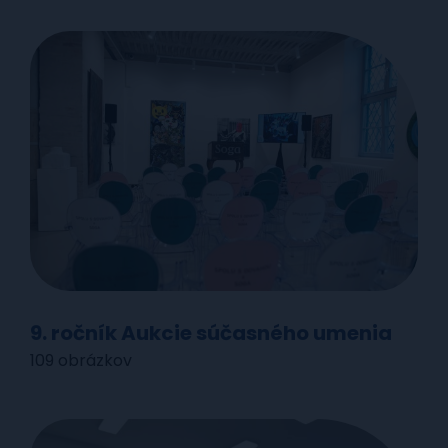
9. ročník Aukcie súčasného umenia
109 obrázkov