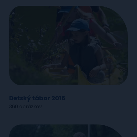
Detský tábor 2016
360 obrázkov