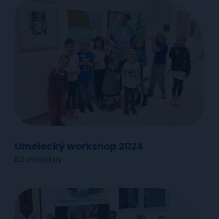
Umelecký workshop 2024
83 obrázkov