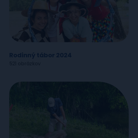
Rodinný tábor 2024
521 obrázkov