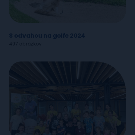
S odvahou na golfe 2024
497 obrázkov