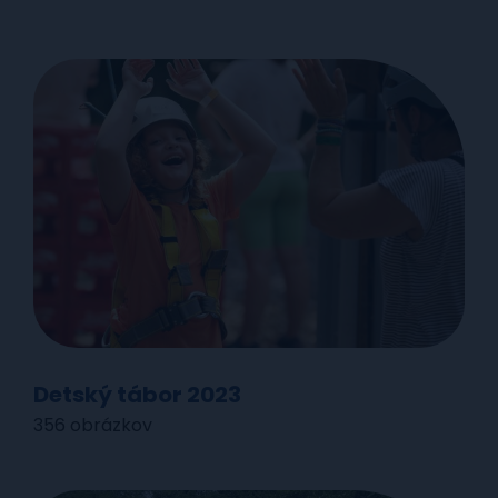
Detský tábor 2023
356 obrázkov