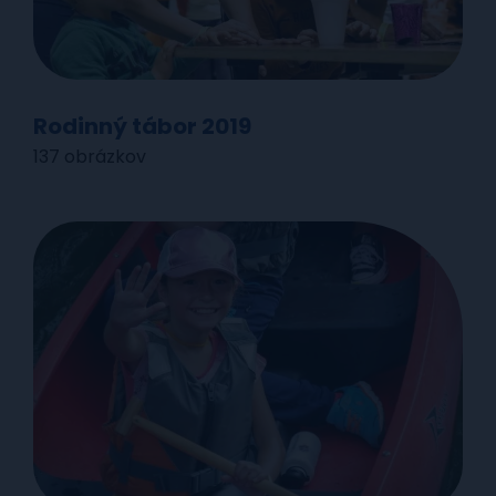
Rodinný tábor 2019
137 obrázkov