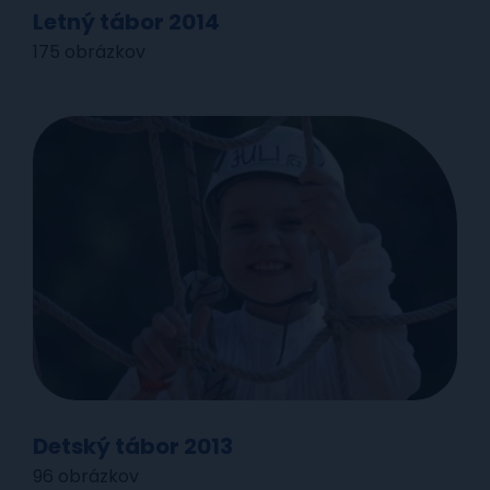
Letný tábor 2014
175 obrázkov
Detský tábor 2013
96 obrázkov