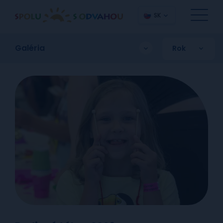
SK
Galéria