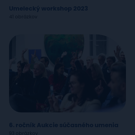
Umelecký workshop 2023
41 obrázkov
6. ročník Aukcie súčasného umenia
93 obrázkov