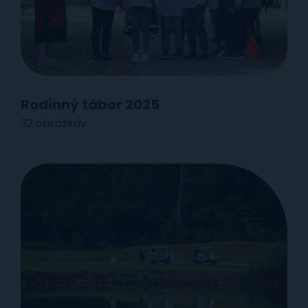
Rodinný tábor 2025
32 obrázkov