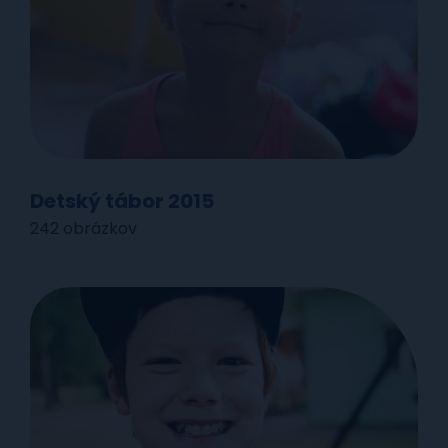
Detský tábor 2015
242 obrázkov