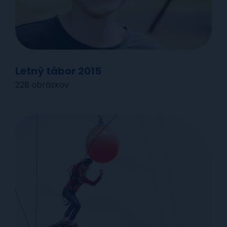
Letný tábor 2015
228 obrázkov