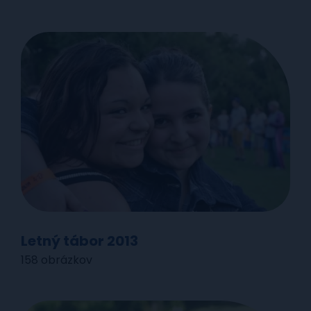
Letný tábor 2013
158 obrázkov