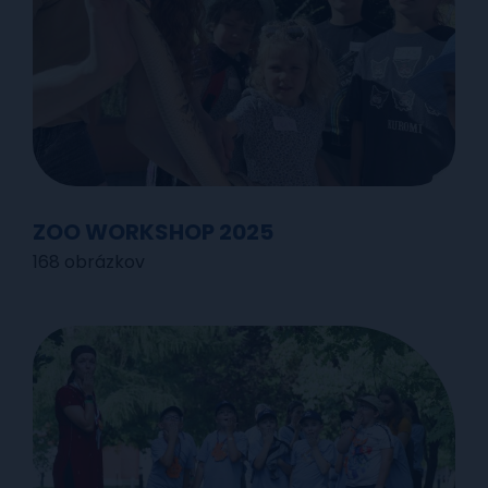
ZOO WORKSHOP 2025
168 obrázkov