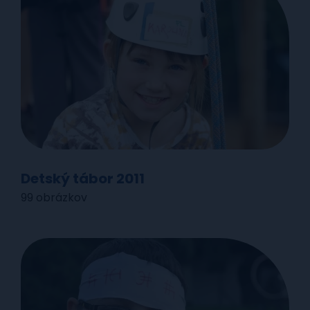
Detský tábor 2011
99 obrázkov