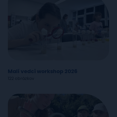
Malí vedci workshop 2026
122 obrázkov