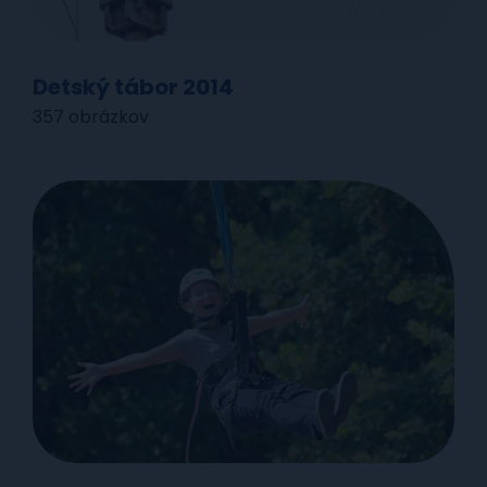
Detský tábor 2014
357 obrázkov