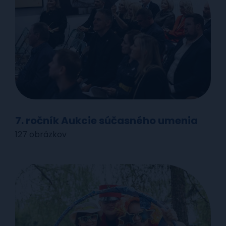
7. ročník Aukcie súčasného umenia
127 obrázkov