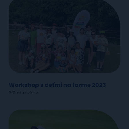
Workshop s deťmi na farme 2023
201 obrázkov