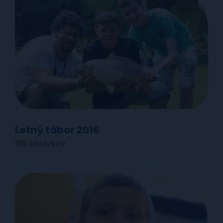
Letný tábor 2016
199 obrázkov