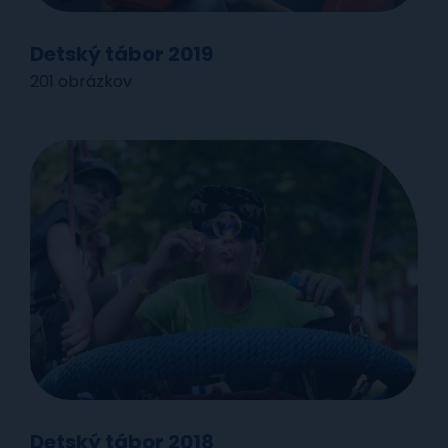
Detský tábor 2019
201 obrázkov
Detský tábor 2018