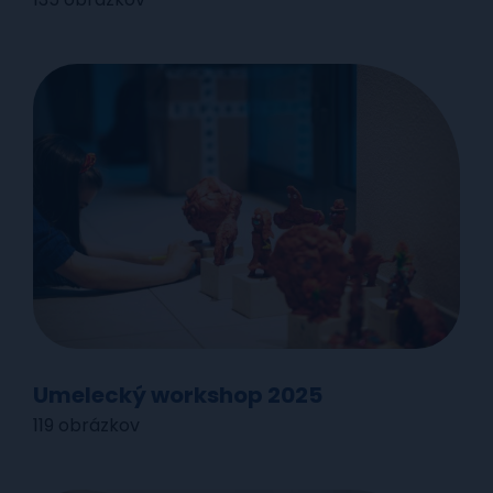
Umelecký workshop 2025
119 obrázkov