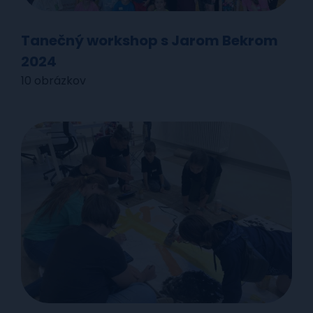
Tanečný workshop s Jarom Bekrom
2024
10 obrázkov