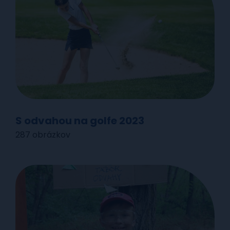
S odvahou na golfe 2023
287 obrázkov