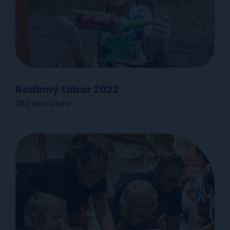
Rodinný tábor 2022
282 obrázkov