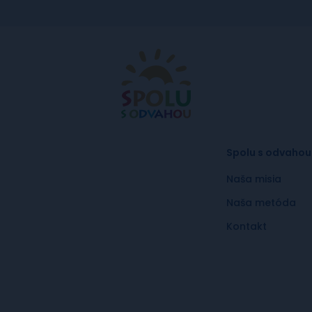
Spolu s odvahou
Naša misia
Naša metóda
Kontakt