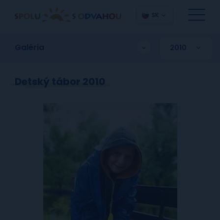
SK
Galéria
Detský tábor 2010