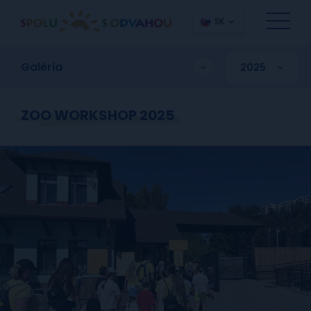
SK
Galéria
ZOO WORKSHOP 2025