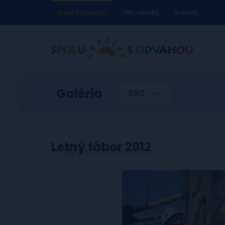
Spolu s odvahou
Tím odvahy
Galéria
Galéria
Letný tábor 2012