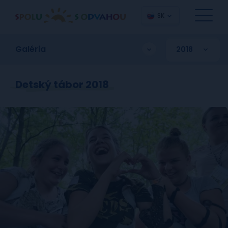
SK
Galéria
Detský tábor 2018