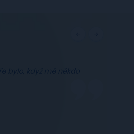
e bylo, když mě někdo