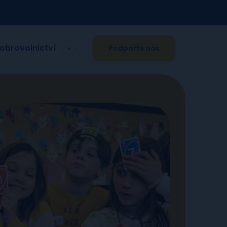
obrovolnictví
Podpořte nás