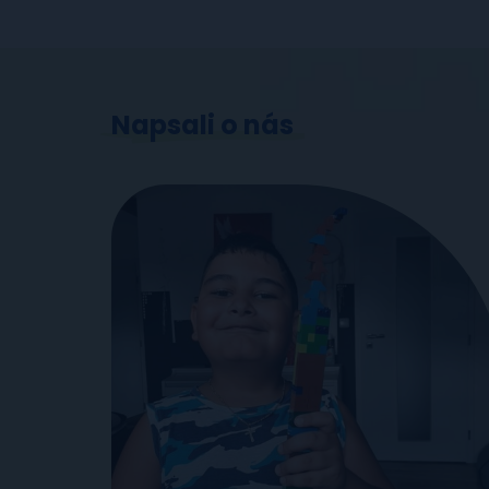
Napsali o nás