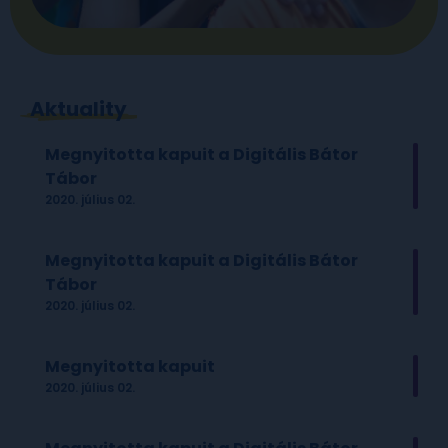
Aktuality
Megnyitotta kapuit a Digitális Bátor
Tábor
2020. július 02.
Megnyitotta kapuit a Digitális Bátor
Tábor
2020. július 02.
Megnyitotta kapuit
2020. július 02.