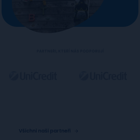
PARTNEŘI, KTEŘÍ NÁS PODPORUJÍ
Všichni naši partneři