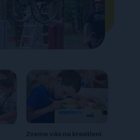
Zveme vás na kreativní